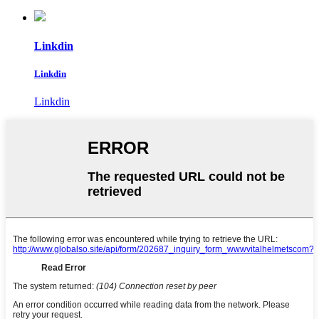
Linkdin
Linkdin
Linkdin