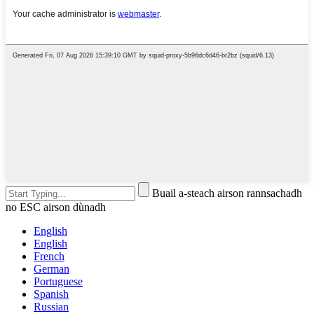
Buail a-steach airson rannsachadh
no ESC airson dùnadh
English
English
French
German
Portuguese
Spanish
Russian