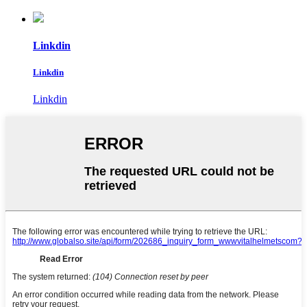
Linkdin
Linkdin
Linkdin