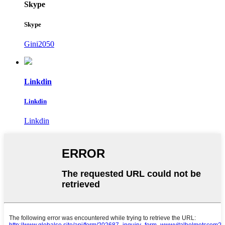
Skype
Skype
Gini2050
Linkdin
Linkdin
Linkdin