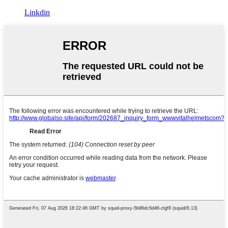
Linkdin