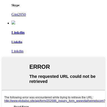
Skype
Gini2050
Linkdin
Linkdin
Linkdin