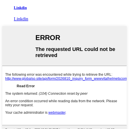
Linkdin
Linkdin