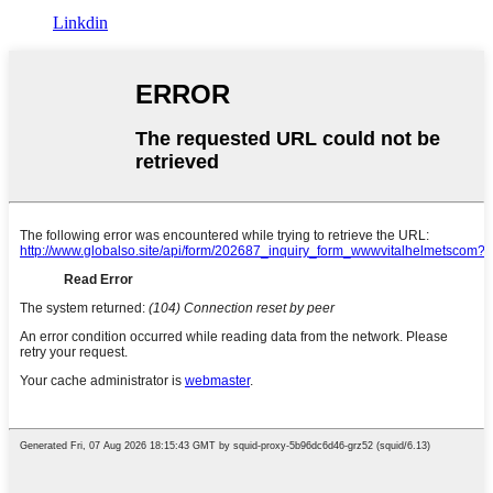
Linkdin