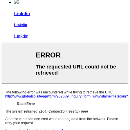
Linkdin
Linkdin
Linkdin