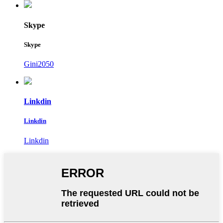
Skype
Skype
Gini2050
Linkdin
Linkdin
Linkdin