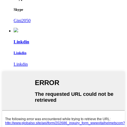
Skype
Gini2050
Linkdin
Linkdin
Linkdin