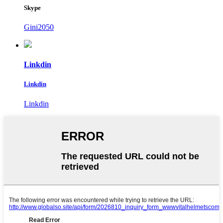
Skype
Gini2050
Linkdin
Linkdin
Linkdin